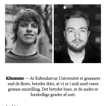
Klumme —
At Københavns Universitet er grønnere
end de fleste, betyder ikke, at vi er i mål med vores
grønne omstilling. Det betyder bare, at de andre er
forskellige grader af sort.