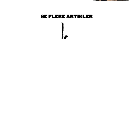
SE FLERE ARTIKLER