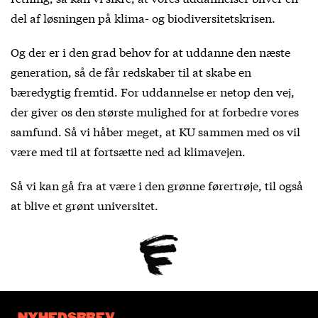
del af løsningen på klima- og biodiversitetskrisen.
Og der er i den grad behov for at uddanne den næste
generation, så de får redskaber til at skabe en
bæredygtig fremtid. For uddannelse er netop den vej,
der giver os den største mulighed for at forbedre vores
samfund. Så vi håber meget, at KU sammen med os vil
være med til at fortsætte ned ad klimavejen.
Så vi kan gå fra at være i den grønne førertrøje, til også
at blive et grønt universitet.