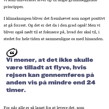
principper.
I klimakampen bliver det fremhævet som noget positivt
at gå forrest. Og det er det da i den grad også! Men vi
bliver også nødt til at fokusere på, hvad der skal til, i
stedet for hele tiden at sammenligne os med hinanden.
Vi mener, at det ikke skulle
være tilladt at flyve, hvis
rejsen kan gennemføres på
anden vis på mindre end 24
timer.
For når alle er så langt fra at levere det, som