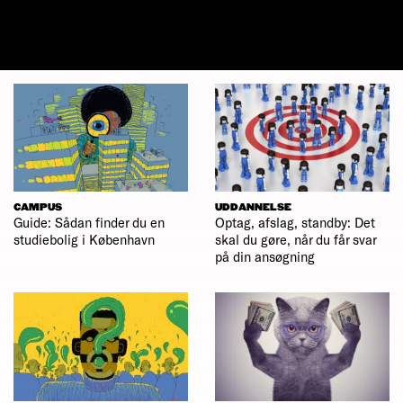
CAMPUS
UDDANNELSE
Guide: Sådan finder du en
Optag, afslag, standby: Det
studiebolig i København
skal du gøre, når du får svar
på din ansøgning