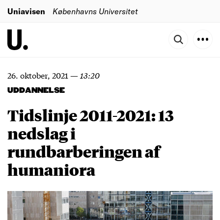
Uniavisen
Københavns Universitet
26. oktober, 2021
—
13:20
UDDANNELSE
Tidslinje 2011-2021: 13
nedslag i
rundbarberingen af
humaniora