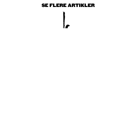
SE FLERE ARTIKLER