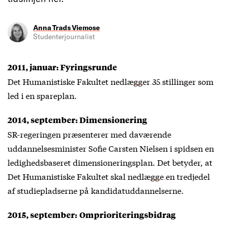
Anna Trads Viemose
Studenterjournalist
2011, januar: Fyringsrunde
Det Humanistiske Fakultet
nedlægger 35 stillinger
som
led i en spareplan.
2014, september: Dimensionering
SR-regeringen præsenterer med daværende
uddannelsesminister Sofie Carsten Nielsen i spidsen en
ledighedsbaseret dimensioneringsplan. Det betyder, at
Det Humanistiske Fakultet skal
nedlægge en tredjedel
af studiepladserne
på kandidatuddannelserne.
2015, september:
Omprioriteringsbidrag