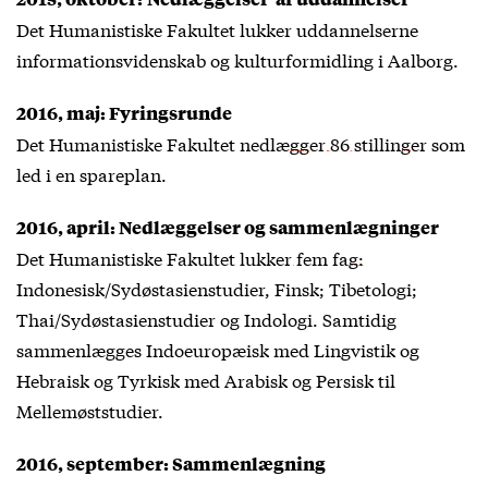
Det Humanistiske Fakultet
lukker
uddannelserne
informationsvidenskab og kulturformidling i Aalborg.
2016, maj: Fyringsrunde
Det Humanistiske Fakultet
nedlægger 86 stillinger
som
led i en spareplan.
2016, april: Nedlæggelser og sammenlægninger
Det Humanistiske Fakultet
lukker fem fag:
Indonesisk/Sydøstasienstudier, Finsk; Tibetologi;
Thai/Sydøstasienstudier og Indologi. Samtidig
sammenlægges Indoeuropæisk med Lingvistik og
Hebraisk og Tyrkisk med Arabisk og Persisk til
Mellemøststudier.
2016, september: Sammenlægning