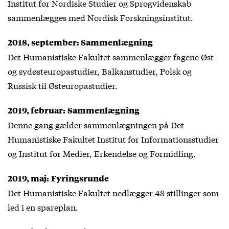
Institut for Nordiske Studier og Sprogvidenskab
sammenlægges
med Nordisk Forskningsinstitut.
2018, september: Sammenlægning
Det Humanistiske Fakultet
sammenlægger
fagene Øst-
og sydøsteuropastudier, Balkanstudier, Polsk og
Russisk til Østeuropastudier.
2019, februar:
Sammenlægning
Denne gang gælder
sammenlægningen
på Det
Humanistiske Fakultet Institut for Informationsstudier
og Institut for Medier, Erkendelse og Formidling.
2019, maj:
Fyringsrunde
Det Humanistiske Fakultet
nedlægger 48 stillinger
som
led i en spareplan.