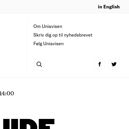
in English
Om Uniavisen
Skriv dig op til nyhedsbrevet
Følg Uniavisen
14:00